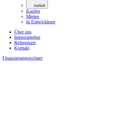
zurück
Kaufen
Mieten
In Entwicklung
Über uns
Immoratgeber
Referenzen
Kontakt
Finanzierungsrechner