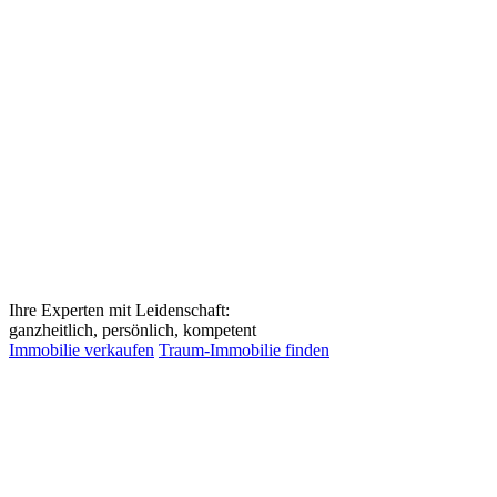
Ihre Experten mit Leidenschaft:
ganzheitlich, persönlich, kompetent
Immobilie verkaufen
Traum-Immobilie finden