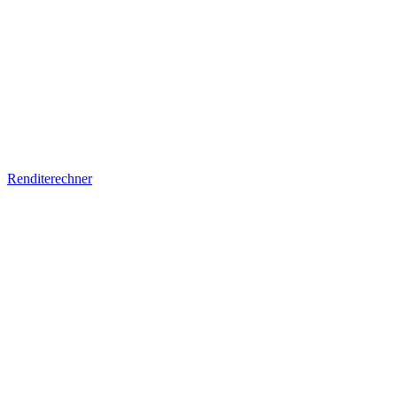
Renditerechner