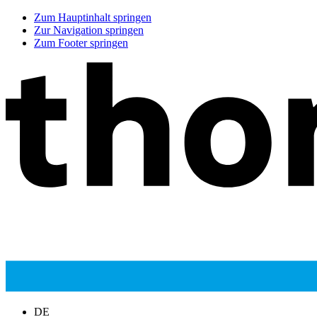
Zum Hauptinhalt springen
Zur Navigation springen
Zum Footer springen
DE