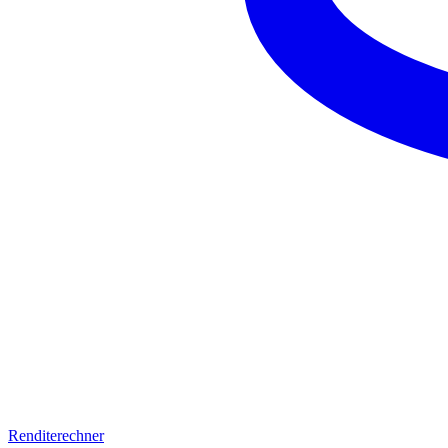
Renditerechner