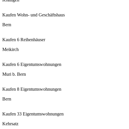
Kaufen
Wohn- und Geschäftshaus
Bern
Kaufen
6 Reihenhäuser
Meikirch
Kaufen
6 Eigentumswohnungen
Muri b. Bern
Kaufen
8 Eigentumswohnungen
Bern
Kaufen
33 Eigentumswohnungen
Kehrsatz