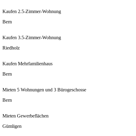
Kaufen
2.5-Zimmer-Wohnung
Bern
Kaufen
3.5-Zimmer-Wohnung
Riedholz
Kaufen
Mehrfamilienhaus
Bern
Mieten
5 Wohnungen und 3 Bürogeschosse
Bern
Mieten
Gewerbeflächen
Gümligen