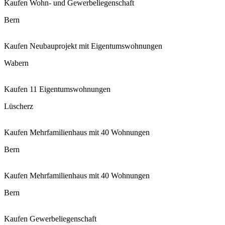
Kaufen
Wohn- und Gewerbeliegenschaft
Bern
Kaufen
Neubauprojekt mit Eigentumswohnungen
Wabern
Kaufen
11 Eigentumswohnungen
Lüscherz
Kaufen
Mehrfamilienhaus mit 40 Wohnungen
Bern
Kaufen
Mehrfamilienhaus mit 40 Wohnungen
Bern
Kaufen
Gewerbeliegenschaft