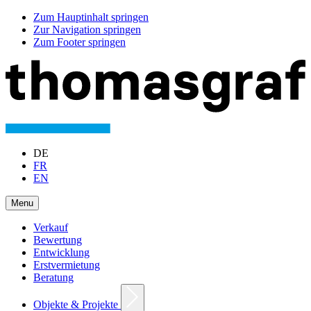
Zum Hauptinhalt springen
Zur Navigation springen
Zum Footer springen
DE
FR
EN
Menu
Verkauf
Bewertung
Entwicklung
Erstvermietung
Beratung
Objekte & Projekte