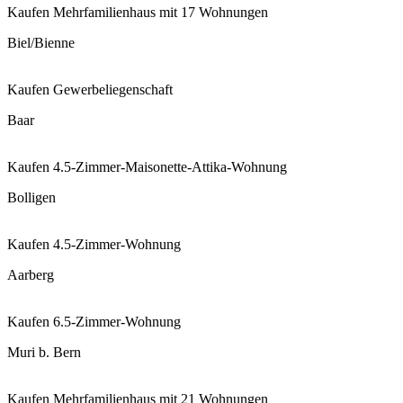
Kaufen
Mehrfamilienhaus mit 17 Wohnungen
Biel/Bienne
Kaufen
Gewerbeliegenschaft
Baar
Kaufen
4.5-Zimmer-Maisonette-Attika-Wohnung
Bolligen
Kaufen
4.5-Zimmer-Wohnung
Aarberg
Kaufen
6.5-Zimmer-Wohnung
Muri b. Bern
Kaufen
Mehrfamilienhaus mit 21 Wohnungen