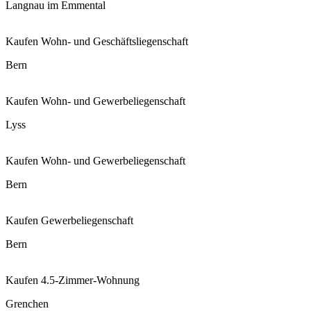
Langnau im Emmental
Kaufen
Wohn- und Geschäftsliegenschaft
Bern
Kaufen
Wohn- und Gewerbeliegenschaft
Lyss
Kaufen
Wohn- und Gewerbeliegenschaft
Bern
Kaufen
Gewerbeliegenschaft
Bern
Kaufen
4.5-Zimmer-Wohnung
Grenchen