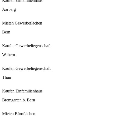
Kaufen
Einfamilienhaus
Aarberg
Mieten
Gewerbeflächen
Bern
Kaufen
Gewerbeliegenschaft
Wabern
Kaufen
Gewerbeliegenschaft
Thun
Kaufen
Einfamilienhaus
Bremgarten b. Bern
Mieten
Büroflächen