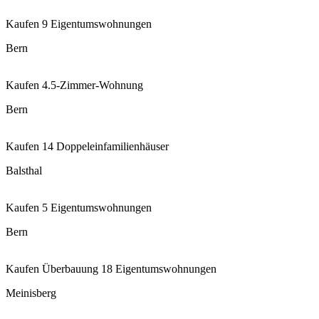
Kaufen
9 Eigentumswohnungen
Bern
Kaufen
4.5-Zimmer-Wohnung
Bern
Kaufen
14 Doppeleinfamilienhäuser
Balsthal
Kaufen
5 Eigentumswohnungen
Bern
Kaufen
Überbauung 18 Eigentumswohnungen
Meinisberg