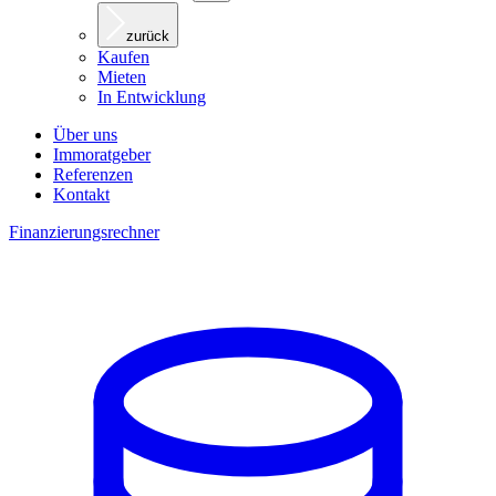
zurück
Kaufen
Mieten
In Entwicklung
Über uns
Immoratgeber
Referenzen
Kontakt
Finanzierungsrechner