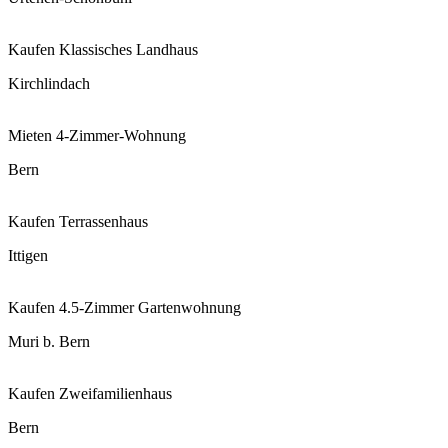
Kaufen
Klassisches Landhaus
Kirchlindach
Mieten
4-Zimmer-Wohnung
Bern
Kaufen
Terrassenhaus
Ittigen
Kaufen
4.5-Zimmer Gartenwohnung
Muri b. Bern
Kaufen
Zweifamilienhaus
Bern