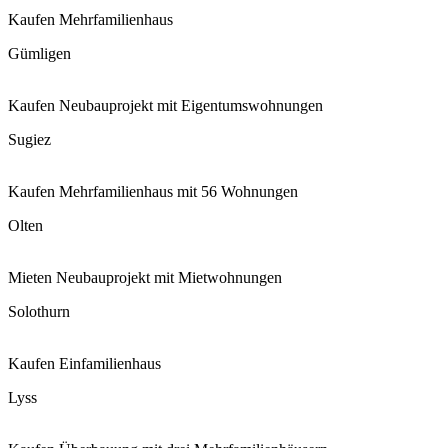
Kaufen
Mehrfamilienhaus
Gümligen
Kaufen
Neubauprojekt mit Eigentumswohnungen
Sugiez
Kaufen
Mehrfamilienhaus mit 56 Wohnungen
Olten
Mieten
Neubauprojekt mit Mietwohnungen
Solothurn
Kaufen
Einfamilienhaus
Lyss