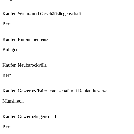
Kaufen
Wohn- und Geschäftsliegenschaft
Bern
Kaufen
Einfamilienhaus
Bolligen
Kaufen
Neubarockvilla
Bern
Kaufen
Gewerbe-/Büroliegenschaft mit Baulandreserve
Münsingen
Kaufen
Gewerbeliegenschaft
Bern