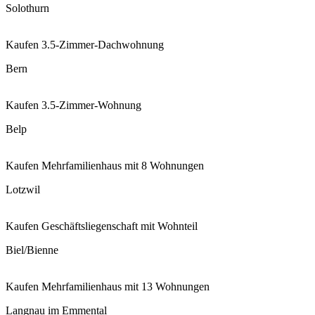
Solothurn
Kaufen
3.5-Zimmer-Dachwohnung
Bern
Kaufen
3.5-Zimmer-Wohnung
Belp
Kaufen
Mehrfamilienhaus mit 8 Wohnungen
Lotzwil
Kaufen
Geschäftsliegenschaft mit Wohnteil
Biel/Bienne
Kaufen
Mehrfamilienhaus mit 13 Wohnungen
Langnau im Emmental