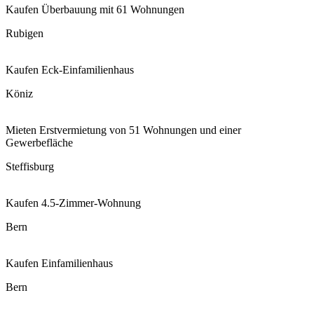
Kaufen
Überbauung mit 61 Wohnungen
Rubigen
Kaufen
Eck-Einfamilienhaus
Köniz
Mieten
Erstvermietung von 51 Wohnungen und einer
Gewerbefläche
Steffisburg
Kaufen
4.5-Zimmer-Wohnung
Bern
Kaufen
Einfamilienhaus
Bern