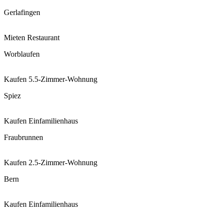
Gerlafingen
Mieten
Restaurant
Worblaufen
Kaufen
5.5-Zimmer-Wohnung
Spiez
Kaufen
Einfamilienhaus
Fraubrunnen
Kaufen
2.5-Zimmer-Wohnung
Bern
Kaufen
Einfamilienhaus