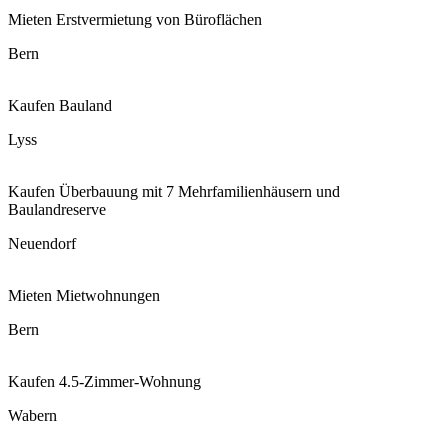
Mieten
Erstvermietung von Büroflächen
Bern
Kaufen
Bauland
Lyss
Kaufen
Überbauung mit 7 Mehrfamilienhäusern und
Baulandreserve
Neuendorf
Mieten
Mietwohnungen
Bern
Kaufen
4.5-Zimmer-Wohnung
Wabern