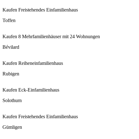
Kaufen
Freistehendes Einfamilienhaus
Toffen
Kaufen
8 Mehrfamilienhäuser mit 24 Wohnungen
Bévilard
Kaufen
Reiheneinfamilienhaus
Rubigen
Kaufen
Eck-Einfamilienhaus
Solothurn
Kaufen
Freistehendes Einfamilienhaus
Gümligen