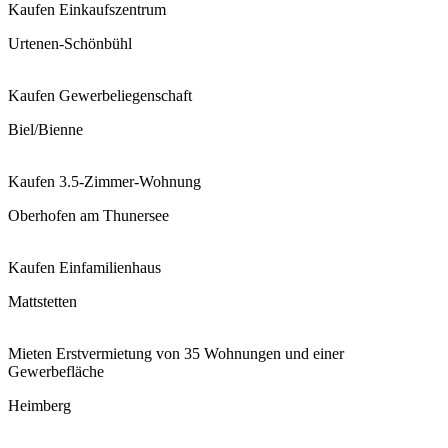
Kaufen
Einkaufszentrum
Urtenen-Schönbühl
Kaufen
Gewerbeliegenschaft
Biel/Bienne
Kaufen
3.5-Zimmer-Wohnung
Oberhofen am Thunersee
Kaufen
Einfamilienhaus
Mattstetten
Mieten
Erstvermietung von 35 Wohnungen und einer
Gewerbefläche
Heimberg