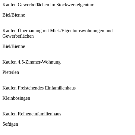
Kaufen
Gewerbeflächen im Stockwerkeigentum
Biel/Bienne
Kaufen
Überbauung mit Miet-/Eigentumswohnungen und
Gewerbeflächen
Biel/Bienne
Kaufen
4.5-Zimmer-Wohnung
Pieterlen
Kaufen
Freistehendes Einfamilienhaus
Kleinbösingen
Kaufen
Reiheneinfamilienhaus
Seftigen