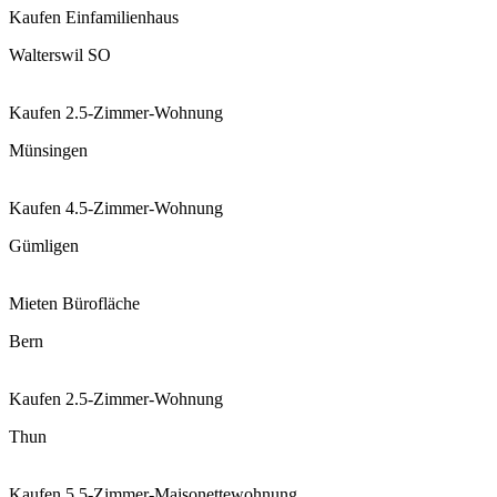
Kaufen
Einfamilienhaus
Walterswil SO
Kaufen
2.5-Zimmer-Wohnung
Münsingen
Kaufen
4.5-Zimmer-Wohnung
Gümligen
Mieten
Bürofläche
Bern
Kaufen
2.5-Zimmer-Wohnung
Thun
Kaufen
5.5-Zimmer-Maisonettewohnung