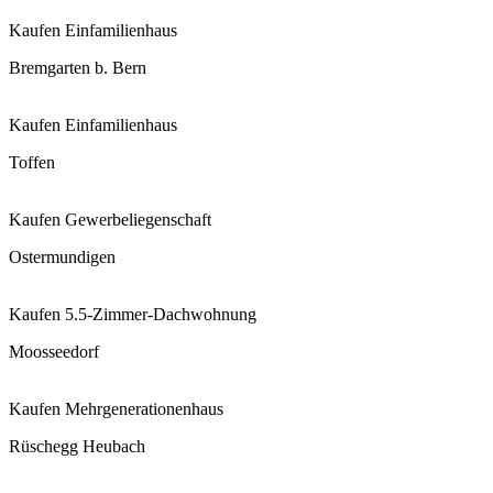
Kaufen
Einfamilienhaus
Bremgarten b. Bern
Kaufen
Einfamilienhaus
Toffen
Kaufen
Gewerbeliegenschaft
Ostermundigen
Kaufen
5.5-Zimmer-Dachwohnung
Moosseedorf
Kaufen
Mehrgenerationenhaus
Rüschegg Heubach