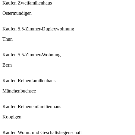
Kaufen
Zweifamilienhaus
Ostermundigen
Kaufen
5.5-Zimmer-Duplexwohnung
Thun
Kaufen
5.5-Zimmer-Wohnung
Bern
Kaufen
Reihenfamilienhaus
Münchenbuchsee
Kaufen
Reiheneinfamilienhaus
Koppigen
Kaufen
Wohn- und Geschäftsliegenschaft