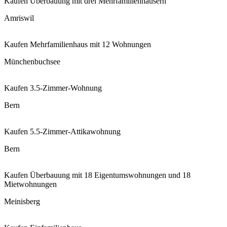
Kaufen
Überbauung mit drei Mehrfamilienhäusern
Amriswil
Kaufen
Mehrfamilienhaus mit 12 Wohnungen
Münchenbuchsee
Kaufen
3.5-Zimmer-Wohnung
Bern
Kaufen
5.5-Zimmer-Attikawohnung
Bern
Kaufen
Überbauung mit 18 Eigentumswohnungen und 18
Mietwohnungen
Meinisberg