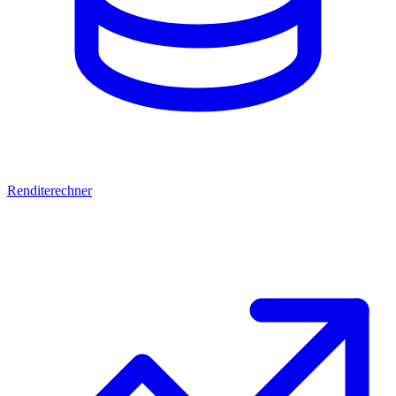
Renditerechner