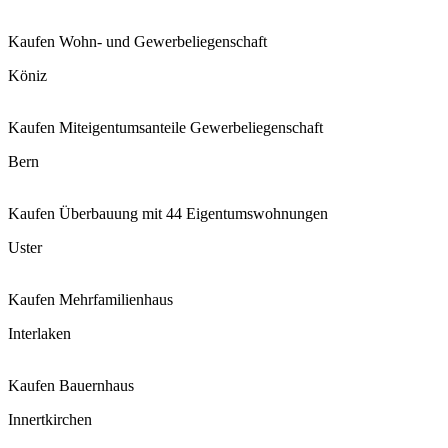
Kaufen
Wohn- und Gewerbeliegenschaft
Köniz
Kaufen
Miteigentumsanteile Gewerbeliegenschaft
Bern
Kaufen
Überbauung mit 44 Eigentumswohnungen
Uster
Kaufen
Mehrfamilienhaus
Interlaken
Kaufen
Bauernhaus
Innertkirchen