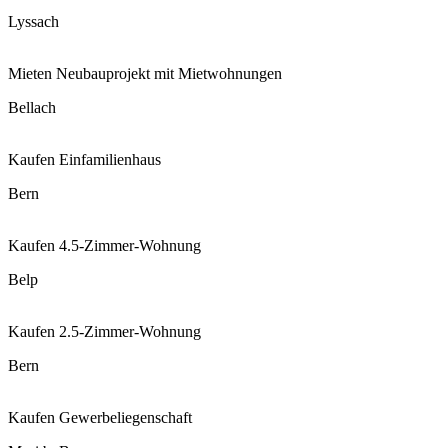
Lyssach
Mieten
Neubauprojekt mit Mietwohnungen
Bellach
Kaufen
Einfamilienhaus
Bern
Kaufen
4.5-Zimmer-Wohnung
Belp
Kaufen
2.5-Zimmer-Wohnung
Bern
Kaufen
Gewerbeliegenschaft