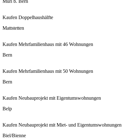
Muri b. Bern
Kaufen
Doppelhaushälfte
Mattstetten
Kaufen
Mehrfamilienhaus mit 46 Wohnungen
Bern
Kaufen
Mehrfamilienhaus mit 50 Wohnungen
Bern
Kaufen
Neubauprojekt mit Eigentumswohnungen
Belp
Kaufen
Neubauprojekt mit Miet- und Eigentumswohnungen
Biel/Bienne