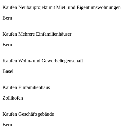
Kaufen
Neubauprojekt mit Miet- und Eigentumswohnungen
Bern
Kaufen
Mehrere Einfamilienhäuser
Bern
Kaufen
Wohn- und Gewerbeliegenschaft
Basel
Kaufen
Einfamilienhaus
Zollikofen
Kaufen
Geschäftsgebäude
Bern