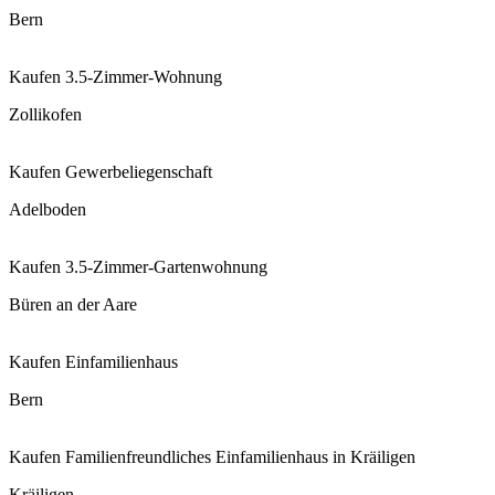
Bern
Kaufen
3.5-Zimmer-Wohnung
Zollikofen
Kaufen
Gewerbeliegenschaft
Adelboden
Kaufen
3.5-Zimmer-Gartenwohnung
Büren an der Aare
Kaufen
Einfamilienhaus
Bern
Kaufen
Familienfreundliches Einfamilienhaus in Kräiligen
Kräiligen