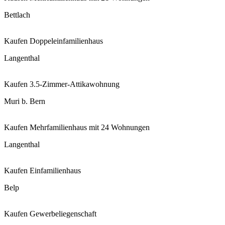
Bettlach
Kaufen
Doppeleinfamilienhaus
Langenthal
Kaufen
3.5-Zimmer-Attikawohnung
Muri b. Bern
Kaufen
Mehrfamilienhaus mit 24 Wohnungen
Langenthal
Kaufen
Einfamilienhaus
Belp
Kaufen
Gewerbeliegenschaft