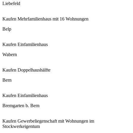
Liebefeld
Kaufen
Mehrfamilienhaus mit 16 Wohnungen
Belp
Kaufen
Einfamilienhaus
Wabern
Kaufen
Doppelhaushälfte
Bern
Kaufen
Einfamilienhaus
Bremgarten b. Bern
Kaufen
Gewerbeliegenschaft mit Wohnungen im
Stockwerkeigentum